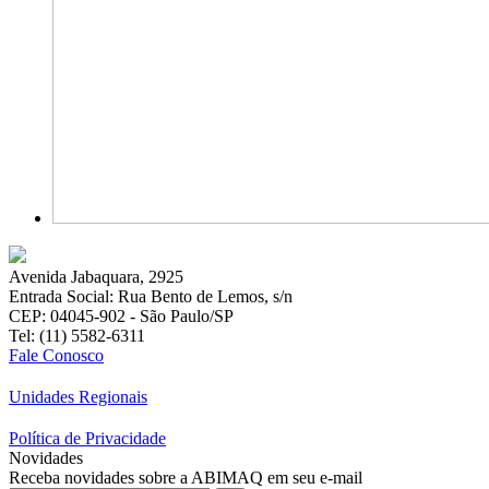
Avenida Jabaquara, 2925
Entrada Social: Rua Bento de Lemos, s/n
CEP: 04045-902 - São Paulo/SP
Tel: (11) 5582-6311
Fale Conosco
Unidades Regionais
Política de Privacidade
Novidades
Receba novidades sobre a ABIMAQ em seu e-mail