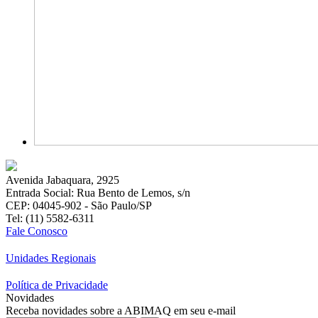
Avenida Jabaquara, 2925
Entrada Social: Rua Bento de Lemos, s/n
CEP: 04045-902 - São Paulo/SP
Tel: (11) 5582-6311
Fale Conosco
Unidades Regionais
Política de Privacidade
Novidades
Receba novidades sobre a ABIMAQ em seu e-mail