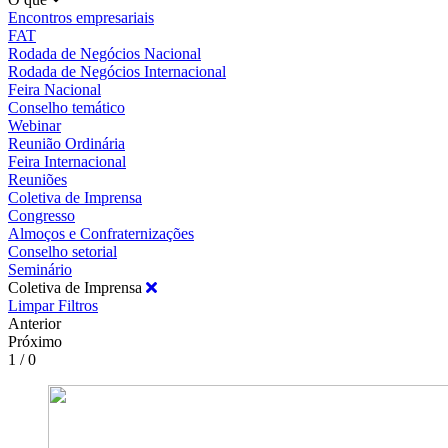
Encontros empresariais
FAT
Rodada de Negócios Nacional
Rodada de Negócios Internacional
Feira Nacional
Conselho temático
Webinar
Reunião Ordinária
Feira Internacional
Reuniões
Coletiva de Imprensa
Congresso
Almoços e Confraternizações
Conselho setorial
Seminário
Coletiva de Imprensa
Limpar Filtros
Anterior
Próximo
1 / 0