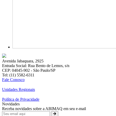
Avenida Jabaquara, 2925
Entrada Social: Rua Bento de Lemos, s/n
CEP: 04045-902 - São Paulo/SP
Tel: (11) 5582-6311
Fale Conosco
Unidades Regionais
Política de Privacidade
Novidades
Receba novidades sobre a ABIMAQ em seu e-mail