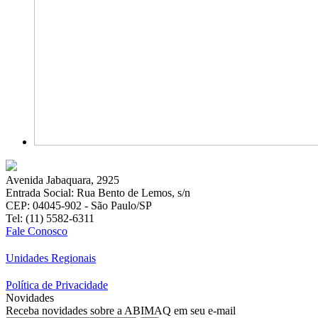
Avenida Jabaquara, 2925
Entrada Social: Rua Bento de Lemos, s/n
CEP: 04045-902 - São Paulo/SP
Tel: (11) 5582-6311
Fale Conosco
Unidades Regionais
Política de Privacidade
Novidades
Receba novidades sobre a ABIMAQ em seu e-mail